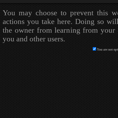
You may choose to prevent this we
actions you take here. Doing so will
the owner from learning from your a
you and other users.
You are not opt