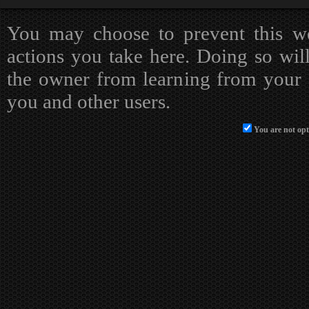
You may choose to prevent this we
actions you take here. Doing so will
the owner from learning from your a
you and other users.
You are not opt