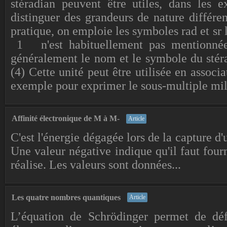
stéradian peuvent être utiles, dans les e
distinguer des grandeurs de nature différ
pratique, on emploie les symboles rad et sr l
1 n'est habituellement pas mentionnée.
généralement le nom et le symbole du stérad
(4) Cette unité peut être utilisée en assoc
exemple pour exprimer le sous-multiple mill
Affinité électronique de M à M-
Article
C'est l'énergie dégagée lors de la capture d
Une valeur négative indique qu'il faut fourn
réalise. Les valeurs sont données...
Les quatre nombres quantiques
Article
L’équation de Schrödinger permet de défi