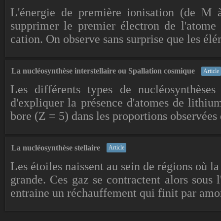
L'énergie de première ionisation (de M à
supprimer le premier électron de l'atome
cation. On observe sans surprise que les élé
La nucléosynthèse interstellaire ou Spallation cosmique
Article
Les différents types de nucléosynthèses 
d'expliquer la présence d'atomes de lithiu
bore (Z = 5) dans les proportions observées 
La nucléosynthèse stellaire
Article
Les étoiles naissent au sein de régions où la 
grande. Ces gaz se contractent alors sous l'
entraine un réchauffement qui finit par amor