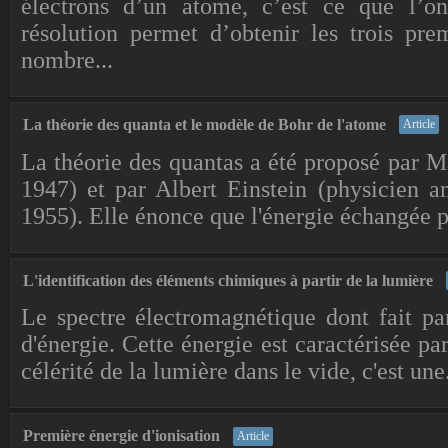
électrons d’un atome, c’est ce que l’on
résolution permet d’obtenir les trois pr
nombre...
La théorie des quanta et le modèle de Bohr de l'atome
Article
La théorie des quantas a été proposé par M
1947) et par Albert Einstein (physicien a
1955). Elle énonce que l'énergie échangée p
L'identification des éléments chimiques à partir de la lumière
Le spectre électromagnétique dont fait par
d'énergie. Cette énergie est caractérisée par
célérité de la lumière dans le vide, c'est une.
Première énergie d'ionisation
Article