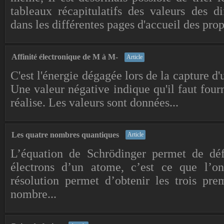
tableaux récapitulatifs des valeurs des di
dans les différentes pages d'accueil des propr
Affinité électronique de M à M-
Article
C'est l'énergie dégagée lors de la capture d
Une valeur négative indique qu'il faut fourn
réalise. Les valeurs sont données...
Les quatre nombres quantiques
Article
L’équation de Schrödinger permet de défi
électrons d’un atome, c’est ce que l’on
résolution permet d’obtenir les trois pr
nombre...