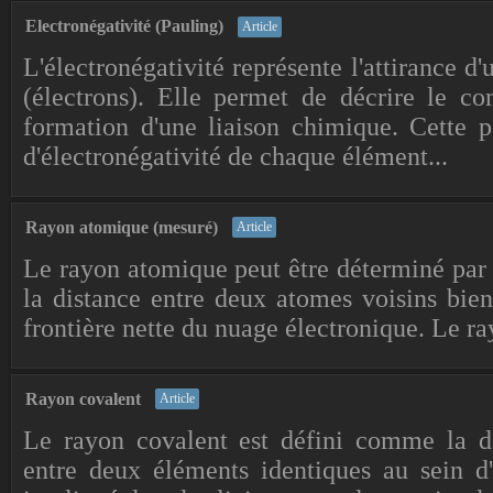
Electronégativité (Pauling)
Article
L'électronégativité représente l'attirance d
(électrons). Elle permet de décrire le c
formation d'une liaison chimique. Cette 
d'électronégativité de chaque élément...
Rayon atomique (mesuré)
Article
Le rayon atomique peut être déterminé par 
la distance entre deux atomes voisins bien
frontière nette du nuage électronique. Le ray
Rayon covalent
Article
Le rayon covalent est défini comme la de
entre deux éléments identiques au sein d'