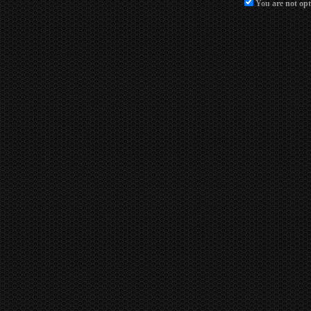
You are not opt