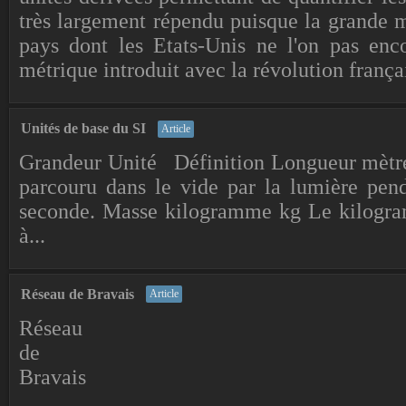
très largement répendu puisque la grande ma
pays dont les Etats-Unis ne l'on pas encor
métrique introduit avec la révolution françai
Unités de base du SI
Article
Grandeur Unité Définition Longueur mètre 
parcouru dans le vide par la lumière pe
seconde. Masse kilogramme kg Le kilogramm
à...
Réseau de Bravais
Article
Réseau
de
Bravais